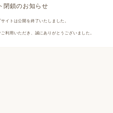
ト閉鎖のお知らせ
ブサイトは公開を終了いたしました。
でご利用いただき、誠にありがとうございました。